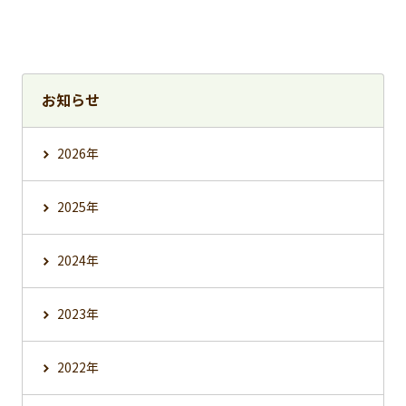
お知らせ
2026年
2025年
2024年
2023年
2022年