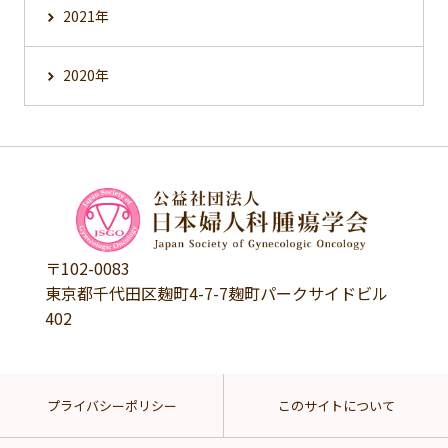
2021年
2020年
〒102-0083
東京都千代田区麹町4-7-7麹町パークサイドビル
402
プライバシーポリシー
このサイトについて