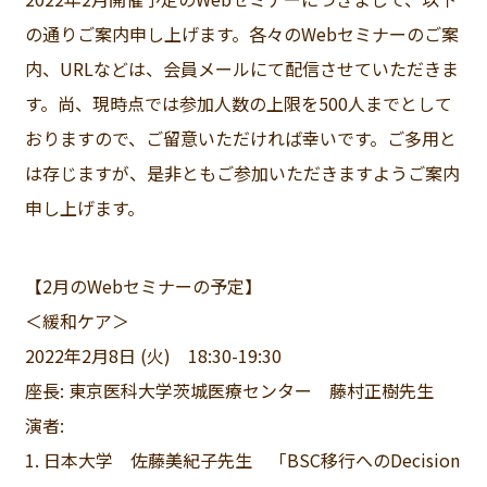
の通りご案内申し上げます。各々のWebセミナーのご案
内、URLなどは、会員メールにて配信させていただきま
す。尚、現時点では参加人数の上限を500人までとして
おりますので、ご留意いただければ幸いです。ご多用と
は存じますが、是非ともご参加いただきますようご案内
申し上げます。
【2月のWebセミナーの予定】
＜緩和ケア＞
2022年2月8日 (火) 18:30-19:30
座長: 東京医科大学茨城医療センター 藤村正樹先生
演者:
1. 日本大学 佐藤美紀子先生 「BSC移行へのDecision