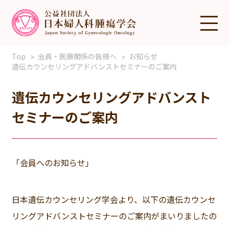
Top
会員・医療関係の皆様へ
お知らせ
遺伝カウンセリングアドバンストセミナーのご案内
遺伝カウンセリングアドバンスト
セミナーのご案内
「会員へのお知らせ」
日本遺伝カウンセリング学会より、以下の遺伝カウンセ
リングアドバンストセミナーのご案内がまいりましたの