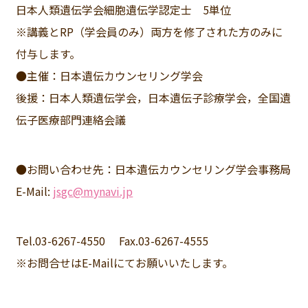
日本人類遺伝学会細胞遺伝学認定士 5単位
※講義とRP（学会員のみ）両方を修了された方のみに
付与します。
●主催：日本遺伝カウンセリング学会
後援：日本人類遺伝学会，日本遺伝子診療学会，全国遺
伝子医療部門連絡会議
●お問い合わせ先：日本遺伝カウンセリング学会事務局
E-Mail:
jsgc@mynavi.jp
Tel.03-6267-4550 Fax.03-6267-4555
※お問合せはE-Mailにてお願いいたします。