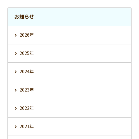
お知らせ
2026年
2025年
2024年
2023年
2022年
2021年