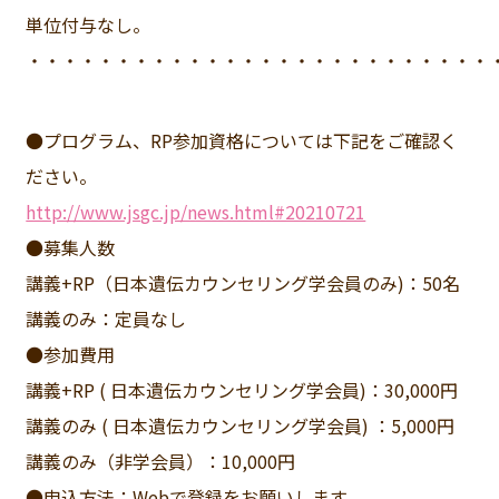
単位付与なし。
・・・・・・・・・・・・・・・・・・・・・・・・・・
●プログラム、RP参加資格については下記をご確認く
ださい。
http://www.jsgc.jp/news.html#20210721
●募集人数
講義+RP（日本遺伝カウンセリング学会員のみ)：50名
講義のみ：定員なし
●参加費用
講義+RP ( 日本遺伝カウンセリング学会員)：30,000円
講義のみ ( 日本遺伝カウンセリング学会員) ：5,000円
講義のみ（非学会員）：10,000円
●申込方法：Webで登録をお願いします。