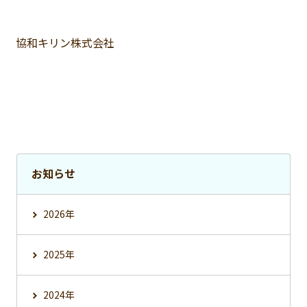
協和キリン株式会社
お知らせ
2026年
2025年
2024年