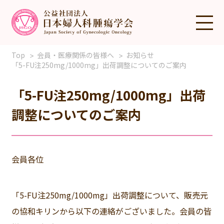
Top
会員・医療関係の皆様へ
お知らせ
「5-FU注250mg/1000mg」出荷調整についてのご案内
「5-FU注250mg/1000mg」出荷
調整についてのご案内
会員各位
「5-FU注250mg/1000mg」出荷調整について、販売元
の協和キリンから以下の連絡がございました。会員の皆