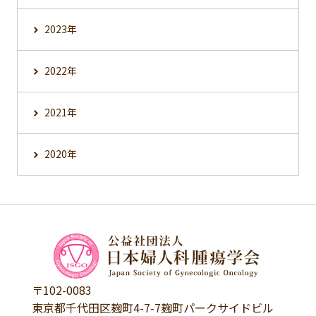
2023年
2022年
2021年
2020年
〒102-0083
東京都千代田区麹町4-7-7麹町パークサイドビル