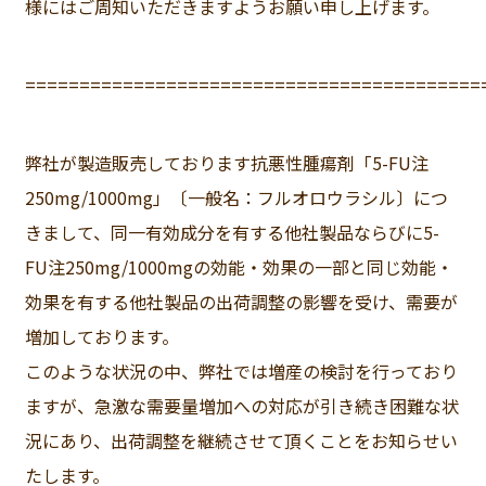
様にはご周知いただきますようお願い申し上げます。
==========================================
弊社が製造販売しております抗悪性腫瘍剤「5-FU注
250mg/1000mg」〔一般名：フルオロウラシル〕につ
きまして、同一有効成分を有する他社製品ならびに5-
FU注250mg/1000mgの効能・効果の一部と同じ効能・
効果を有する他社製品の出荷調整の影響を受け、需要が
増加しております。
このような状況の中、弊社では増産の検討を行っており
ますが、急激な需要量増加への対応が引き続き困難な状
況にあり、出荷調整を継続させて頂くことをお知らせい
たします。