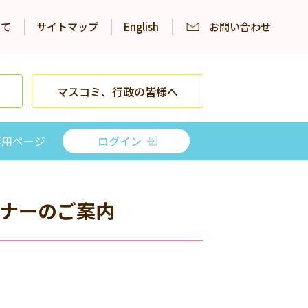
いて
サイトマップ
English
お問い合わせ
マスコミ、行政の皆様へ
専用ページ
ログイン
ミナーのご案内