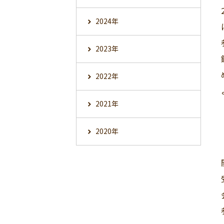
2024年
2023年
2022年
2021年
2020年