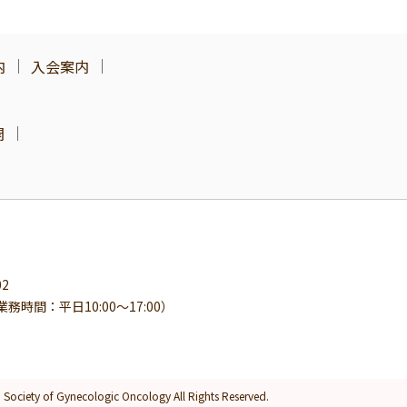
内
入会案内
開
2
業務時間：平日10:00～17:00）
 Society of Gynecologic Oncology
All Rights Reserved.