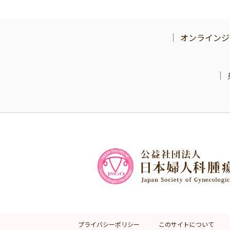
オンラインジ
プライバシーポリシー
このサイトについて