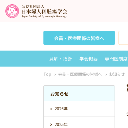
会員・医療関係の皆様へ
見解・指針
学会概要
専門医制度
Top
会員・医療関係の皆様へ
お知らせ
お知らせ
2026年
2025年