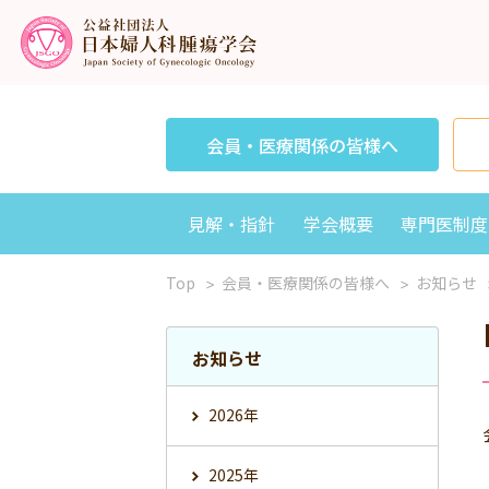
会員・医療関係の皆様へ
見解・指針
学会概要
専門医制度
Top
会員・医療関係の皆様へ
お知らせ
お知らせ
2026年
2025年