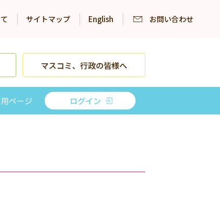
いて
サイトマップ
English
お問い合わせ
マスコミ、行政の皆様へ
専用ページ
ログイン