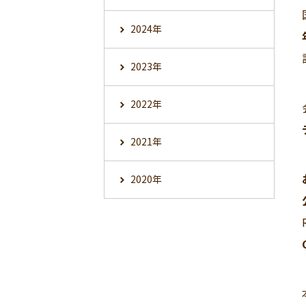
2024年
2023年
2022年
2021年
2020年