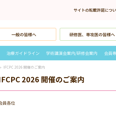
サイトの転載許諾につ
一般の皆様へ
研修医、専攻医の皆様へ
治療ガイドライン
学術講演会案内/研修会案内
会員
IFCPC 2026 開催のご案内
IFCPC 2026 開催のご案内
会員各位